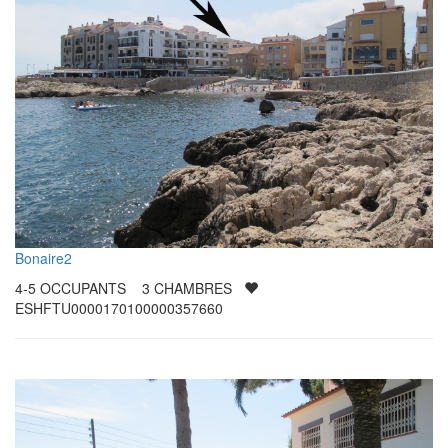
Bonaire2
4-5
OCCUPANTS
3
CHAMBRES
ESHFTU0000170100000357660