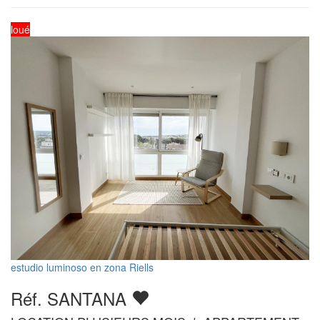
loué
estudio luminoso en zona Riells
Réf. SANTANA