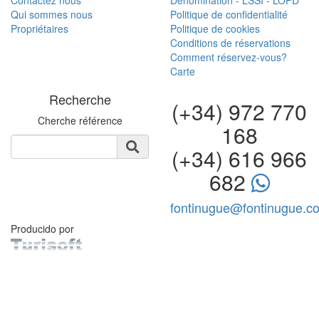
Qui sommes nous
Politique de confidentialité
Propriétaires
Politique de cookies
Conditions de réservations
Comment réservez-vous?
Carte
Recherche
(+34) 972 770
Cherche référence
168
(+34) 616 966
682
fontinugue@fontinugue.c
Producido por