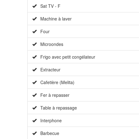
Sat TV - F
Machine à laver
Four
Microondes
Frigo avec petit congélateur
Extracteur
Cafetière (Melita)
Fer à repasser
Table à repassage
Interphone
Barbecue