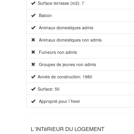
Surface terrasse (m2): 7
Balcon
Animaux domestiques admis
Animaux domestiques non admis
Fumeurs non admis
Groupes de jeunes non admis
Année de construction: 1980
Surface: 50
Approprié pour l´hiver
L´INTéRIEUR DU LOGEMENT