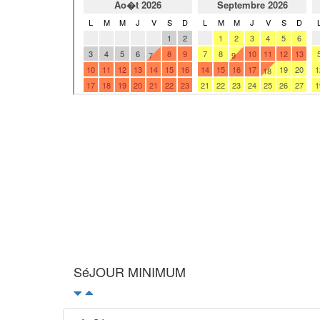
SéJOUR MINIMUM