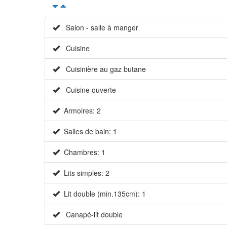
Salon - salle à manger
Cuisine
Cuisinière au gaz butane
Cuisine ouverte
Armoires: 2
Salles de bain: 1
Chambres: 1
Lits simples: 2
Lit double (min.135cm): 1
Canapé-lit double