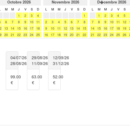
04/07/26
29/08/26
12/09/26
28/08/26
11/09/26
31/12/26
99.00
63.00
52.00
€
€
€