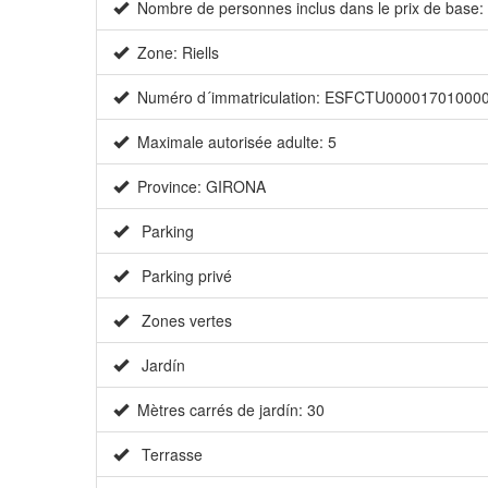
Nombre de personnes inclus dans le prix de base:
Zone: Riells
Numéro d´immatriculation: ESFCTU00001701000
Maximale autorisée adulte: 5
Province: GIRONA
Parking
Parking privé
Zones vertes
Jardín
Mètres carrés de jardín: 30
Terrasse