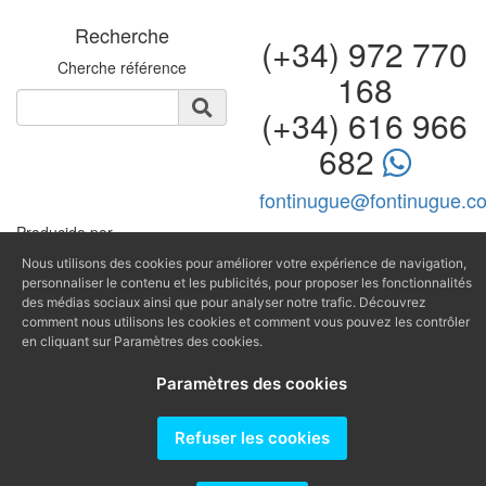
Recherche
(+34) 972 770
Cherche référence
168
(+34) 616 966
682
fontinugue@fontinugue.c
Producido por
Nous utilisons des cookies pour améliorer votre expérience de navigation,
personnaliser le contenu et les publicités, pour proposer les fonctionnalités
des médias sociaux ainsi que pour analyser notre trafic. Découvrez
comment nous utilisons les cookies et comment vous pouvez les contrôler
en cliquant sur Paramètres des cookies.
Paramètres des cookies
Refuser les cookies