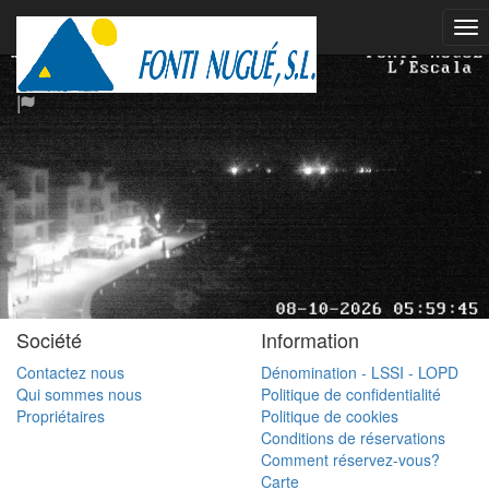
Société
Information
Contactez nous
Dénomination - LSSI - LOPD
Qui sommes nous
Politique de confidentialité
Propriétaires
Politique de cookies
Conditions de réservations
Comment réservez-vous?
Carte