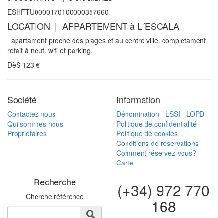
ESHFTU0000170100000357660
LOCATION | APPARTEMENT à L´ESCALA
apartament proche des plages et au centre ville. completament
refait à neuf. wifi et parking.
DèS
123
€
Société
Information
Contactez nous
Dénomination - LSSI - LOPD
Qui sommes nous
Politique de confidentialité
Propriétaires
Politique de cookies
Conditions de réservations
Comment réservez-vous?
Carte
Recherche
(+34) 972 770
Cherche référence
168