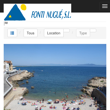
Location
Tous
Location
Type