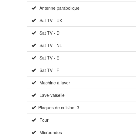
Antenne parabolique
Sat TV - UK
Sat TV - D
Sat TV - NL
Sat TV - E
Sat TV - F
Machine à laver
Lave-vaiselle
Plaques de cuisine: 3
Four
Microondes