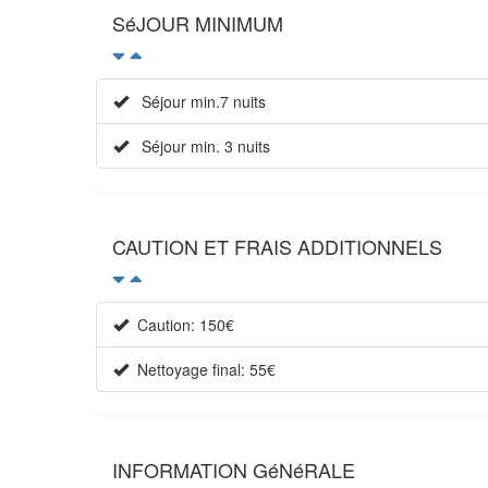
SéJOUR MINIMUM
Séjour min.7 nuits
Séjour min. 3 nuits
CAUTION ET FRAIS ADDITIONNELS
Caution: 150€
Nettoyage final: 55€
INFORMATION GéNéRALE