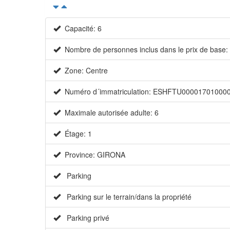
Capacité: 6
Nombre de personnes inclus dans le prix de base:
Zone: Centre
Numéro d´immatriculation: ESHFTU00001701000
Maximale autorisée adulte: 6
Étage: 1
Province: GIRONA
Parking
Parking sur le terrain/dans la propriété
Parking privé