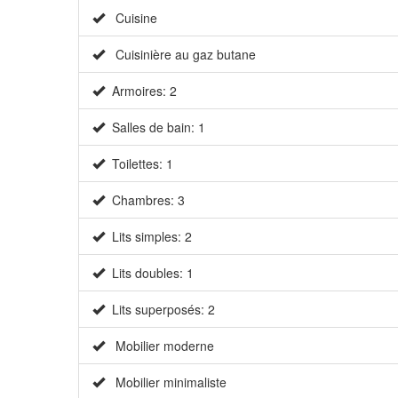
Cuisine
Cuisinière au gaz butane
Armoires: 2
Salles de bain: 1
Toilettes: 1
Chambres: 3
Lits simples: 2
Lits doubles: 1
Lits superposés: 2
Mobilier moderne
Mobilier minimaliste