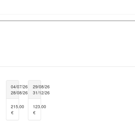
04/07/26
29/08/26
28/08/26
31/12/26
215.00
123.00
€
€