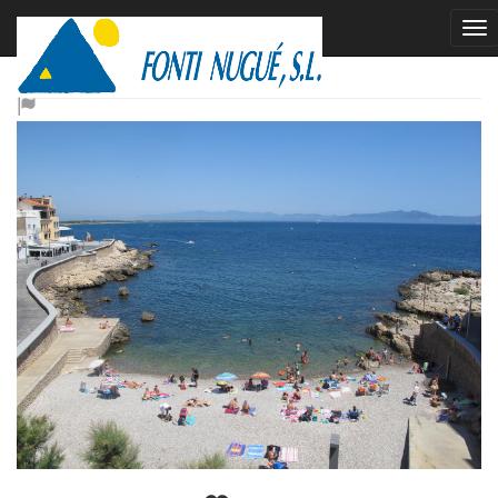
Face à la plage