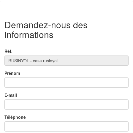
Demandez-nous des
informations
Réf.
Prénom
×
E-mail
Téléphone