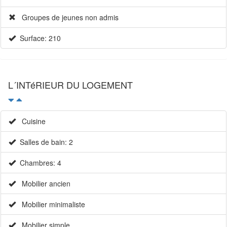
Groupes de jeunes non admis
Surface: 210
L´INTéRIEUR DU LOGEMENT
Cuisine
Salles de bain: 2
Chambres: 4
Mobilier ancien
Mobilier minimaliste
Mobilier simple