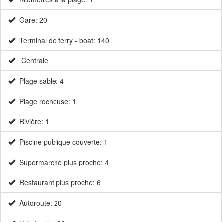
Gare: 20
Terminal de ferry - boat: 140
Centrale
Plage sable: 4
Plage rocheuse: 1
Rivière: 1
Piscine publique couverte: 1
Supermarché plus proche: 4
Restaurant plus proche: 6
Autoroute: 20