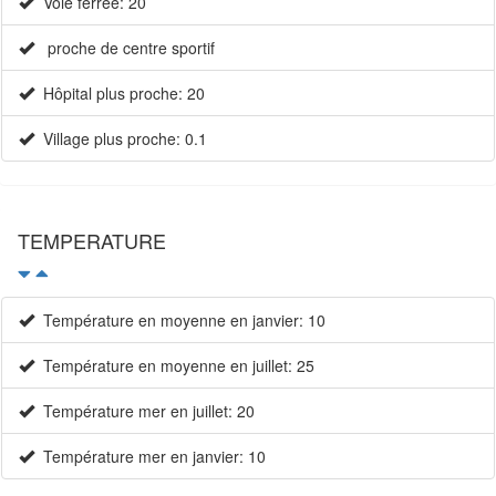
Voie ferrée: 20
proche de centre sportif
Hôpital plus proche: 20
Village plus proche: 0.1
TEMPERATURE
Température en moyenne en janvier: 10
Température en moyenne en juillet: 25
Température mer en juillet: 20
Température mer en janvier: 10