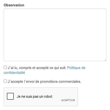
Observation
J´ai lu, compris et accepté ce qui suit:
Politique de
confidentialité
J´accepte l´envoi de promotions commerciales.