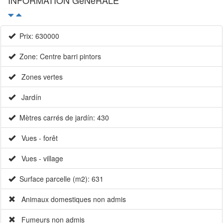
Prix: 630000
Zone: Centre barri pintors
Zones vertes
Jardín
Mètres carrés de jardín: 430
Vues - forêt
Vues - village
Surface parcelle (m2): 631
Animaux domestiques non admis
Fumeurs non admis