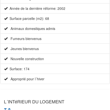
Année de la dernière réforme: 2002
Surface parcelle (m2): 68
Animaux domestiques admis
Fumeurs bienvenus
Jeunes bienvenus
Nouvelle construction
Surface: 174
Approprié pour l´hiver
L´INTéRIEUR DU LOGEMENT