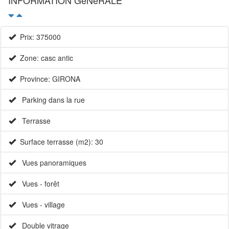
Prix: 375000
Zone: casc antic
Province: GIRONA
Parking dans la rue
Terrasse
Surface terrasse (m2): 30
Vues panoramiques
Vues - forêt
Vues - village
Double vitrage