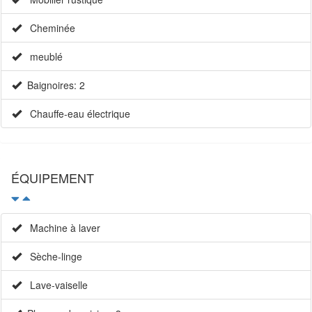
Cheminée
meublé
Baignoires: 2
Chauffe-eau électrique
ÉQUIPEMENT
Machine à laver
Sèche-linge
Lave-vaiselle