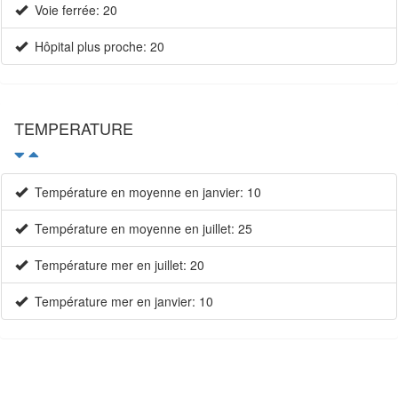
Voie ferrée: 20
Hôpital plus proche: 20
TEMPERATURE
Température en moyenne en janvier: 10
Température en moyenne en juillet: 25
Température mer en juillet: 20
Température mer en janvier: 10