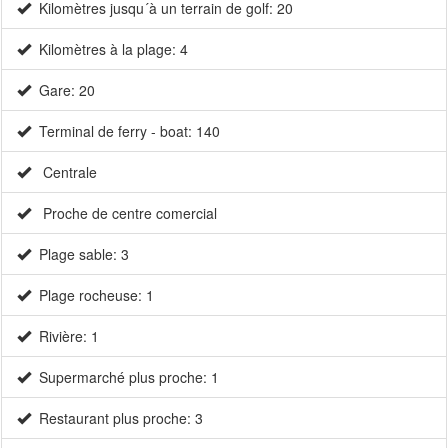
Kilomètres jusqu´à un terrain de golf: 20
Kilomètres à la plage: 4
Gare: 20
Terminal de ferry - boat: 140
Centrale
Proche de centre comercial
Plage sable: 3
Plage rocheuse: 1
Rivière: 1
Supermarché plus proche: 1
Restaurant plus proche: 3