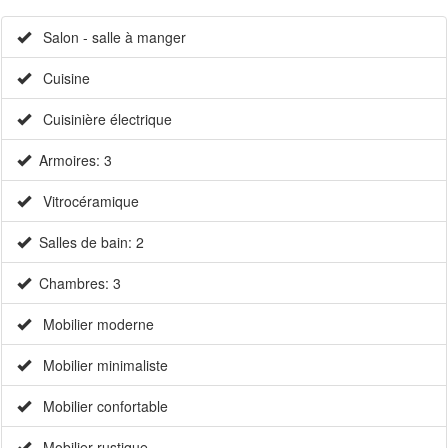
Salon - salle à manger
Cuisine
Cuisinière électrique
Armoires: 3
Vitrocéramique
Salles de bain: 2
Chambres: 3
Mobilier moderne
Mobilier minimaliste
Mobilier confortable
Mobilier rustique