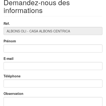
Demandez-nous des
informations
Réf.
Prénom
×
E-mail
Téléphone
Observation