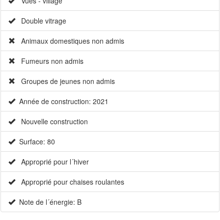
Vues - village
Double vitrage
Animaux domestiques non admis
Fumeurs non admis
Groupes de jeunes non admis
Année de construction: 2021
Nouvelle construction
Surface: 80
Approprié pour l´hiver
Approprié pour chaises roulantes
Note de l´énergie: B