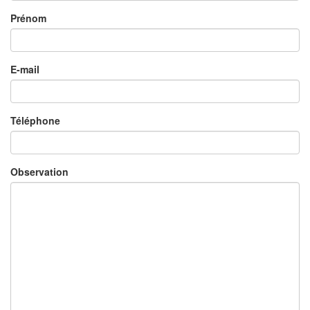
Prénom
E-mail
Téléphone
Observation