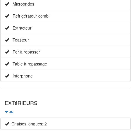
Microondes
Réfrigérateur combi
Extracteur
Toasteur
Fer à repasser
Table à repassage
Interphone
EXTéRIEURS
Chaises longues: 2