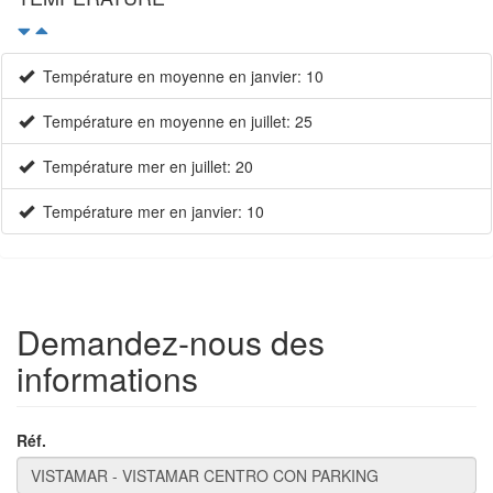
Température en moyenne en janvier: 10
Température en moyenne en juillet: 25
Température mer en juillet: 20
Température mer en janvier: 10
×
Demandez-nous des
informations
Réf.