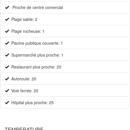
Proche de centre comercial
Plage sable: 2
Plage rocheuse: 1
Piscine publique couverte: 1
Supermarché plus proche: 1
Restaurant plus proche: 20
Autoroute: 20
Voie ferrée: 20
Hôpital plus proche: 25
TEMPERATURE