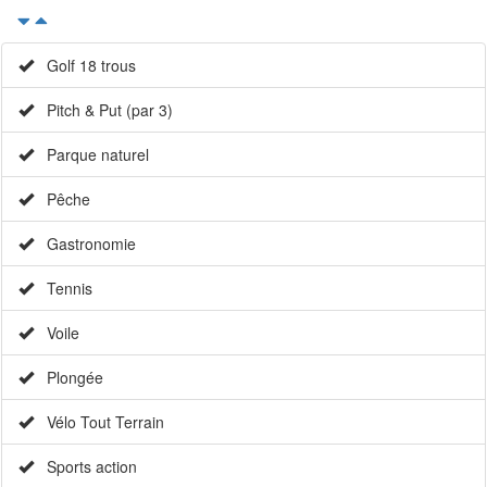
Golf 18 trous
Pitch & Put (par 3)
Parque naturel
Pêche
Gastronomie
Tennis
Voile
Plongée
Vélo Tout Terrain
Sports action