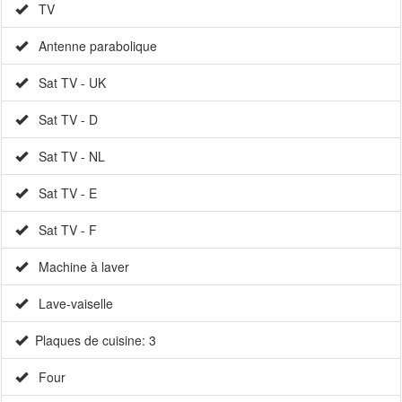
TV
Antenne parabolique
Sat TV - UK
Sat TV - D
Sat TV - NL
Sat TV - E
Sat TV - F
Machine à laver
Lave-vaiselle
Plaques de cuisine: 3
Four