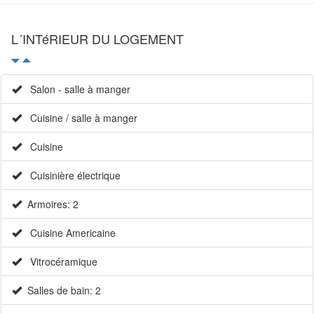
L´INTéRIEUR DU LOGEMENT
Salon - salle à manger
Cuisine / salle à manger
Cuisine
Cuisinière électrique
Armoires: 2
Cuisine Americaine
Vitrocéramique
Salles de bain: 2