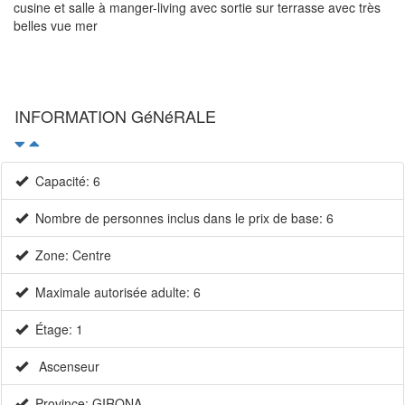
cusine et salle à manger-living avec sortie sur terrasse avec très
belles vue mer
INFORMATION GéNéRALE
Capacité: 6
Nombre de personnes inclus dans le prix de base: 6
Zone: Centre
Maximale autorisée adulte: 6
Étage: 1
Ascenseur
Province: GIRONA