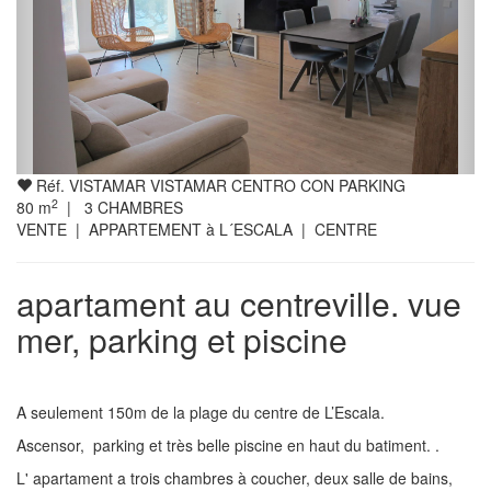
Réf. VISTAMAR VISTAMAR CENTRO CON PARKING
2
80
m
|
3
CHAMBRES
VENTE | APPARTEMENT à L´ESCALA | CENTRE
apartament au centreville. vue
mer, parking et piscine
A seulement 150m de la plage du centre de L’Escala.
Ascensor, parking et très belle piscine en haut du batiment. .
L' apartament a trois chambres à coucher, deux salle de bains,