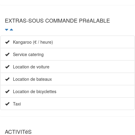
EXTRAS-SOUS COMMANDE PRéALABLE
Kangaroo (€ / heure)
Service catering
Location de voiture
Location de bateaux
Location de bicyclettes
Taxi
ACTIVITéS