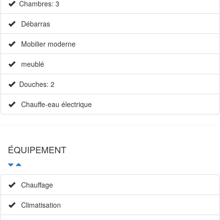
Chambres: 3
Débarras
Mobilier moderne
meublé
Douches: 2
Chauffe-eau électrique
ÉQUIPEMENT
Chauffage
Climatisation