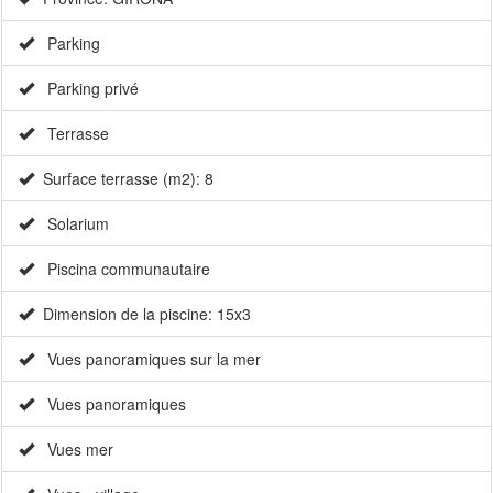
Parking
Parking privé
Terrasse
Surface terrasse (m2): 8
Solarium
Piscina communautaire
Dimension de la piscine: 15x3
Vues panoramiques sur la mer
Vues panoramiques
Vues mer