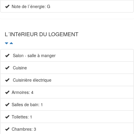
Note de l´énergie: G
L´INTéRIEUR DU LOGEMENT
Salon - salle à manger
Cuisine
Cuisinière électrique
Armoires: 4
Salles de bain: 1
Toilettes: 1
Chambres: 3