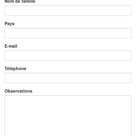
Nom de famille
Pays
E-mail
Téléphone
Observations