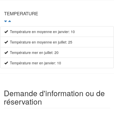
TEMPERATURE
Température en moyenne en janvier: 10
Température en moyenne en juillet: 25
Température mer en juillet: 20
Température mer en janvier: 10
Demande d'information ou de
réservation