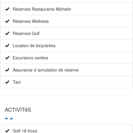
Réserves Restaurants Michelin
Réserves Wellness
Réserves Golf
Location de bicyclettes
Excursions variées
Assurance d´annulation de réserve
Taxi
ACTIVITéS
Golf 18 trous