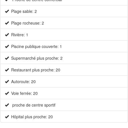
Plage sable: 2
Plage rocheuse: 2
Rivière: 1
Piscine publique couverte: 1
Supermarché plus proche: 2
Restaurant plus proche: 20
Autoroute: 20
Voie ferrée: 20
proche de centre sportif
Hôpital plus proche: 20