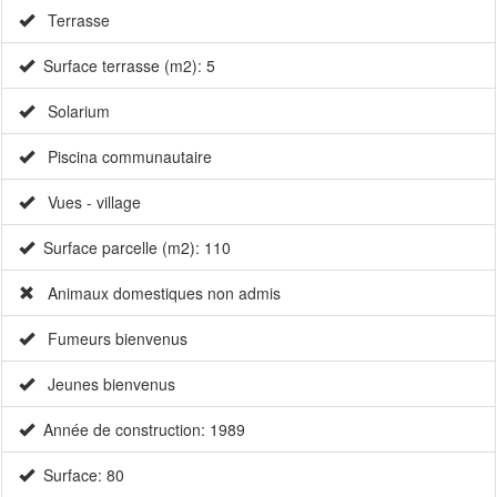
Terrasse
Surface terrasse (m2): 5
Solarium
Piscina communautaire
Vues - village
Surface parcelle (m2): 110
Animaux domestiques non admis
Fumeurs bienvenus
Jeunes bienvenus
Année de construction: 1989
Surface: 80