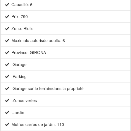
Capacité: 6
Prix: 790
Zone: Riells
Maximale autorisée adulte: 6
Province: GIRONA
Garage
Parking
Garage sur le terrain/dans la propriété
Zones vertes
Jardín
Mètres carrés de jardín: 110