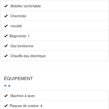
Mobilier confortable
Cheminée
meublé
Baignoires: 1
Gaz bonbonne
Chauffe-eau électrique
ÉQUIPEMENT
Machine à laver
Plaques de cuisine: 4