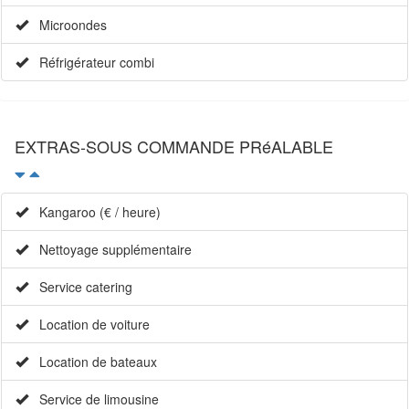
Microondes
Réfrigérateur combi
EXTRAS-SOUS COMMANDE PRéALABLE
Kangaroo (€ / heure)
Nettoyage supplémentaire
Service catering
Location de voiture
Location de bateaux
Service de limousine