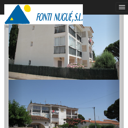
vendu