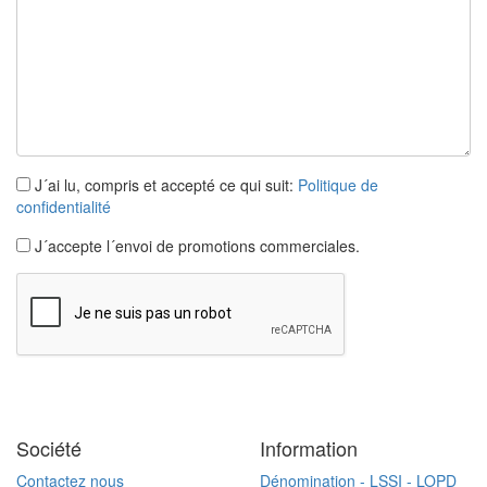
J´ai lu, compris et accepté ce qui suit:
Politique de
confidentialité
J´accepte l´envoi de promotions commerciales.
Société
Information
Contactez nous
Dénomination - LSSI - LOPD