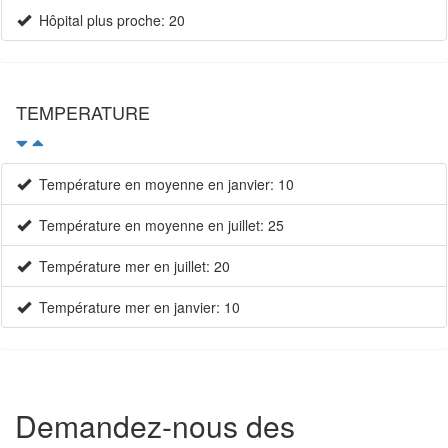
Hôpital plus proche: 20
TEMPERATURE
Température en moyenne en janvier: 10
Température en moyenne en juillet: 25
Température mer en juillet: 20
Température mer en janvier: 10
Demandez-nous des