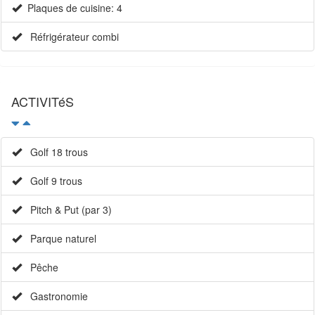
Plaques de cuisine: 4
Réfrigérateur combi
ACTIVITéS
Golf 18 trous
Golf 9 trous
Pitch & Put (par 3)
Parque naturel
Pêche
Gastronomie