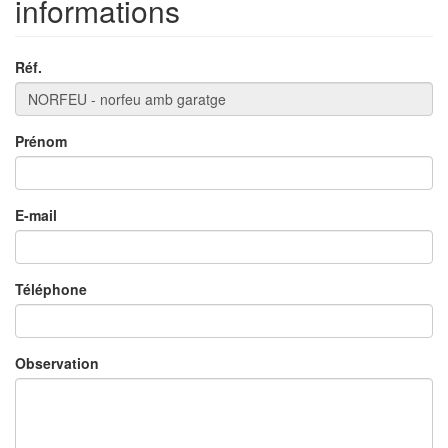
informations
Réf.
Prénom
E-mail
Téléphone
Observation