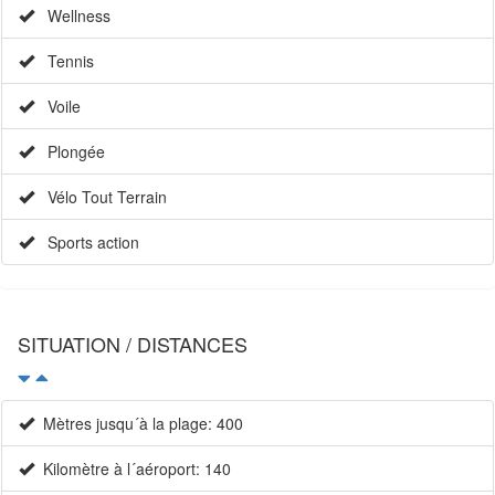
Wellness
Tennis
Voile
Plongée
Vélo Tout Terrain
Sports action
SITUATION / DISTANCES
Mètres jusqu´à la plage: 400
Kilomètre à l´aéroport: 140