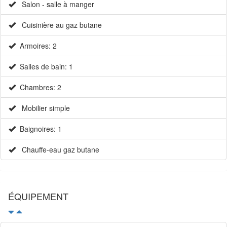
Salon - salle à manger
Cuisinière au gaz butane
Armoires: 2
Salles de bain: 1
Chambres: 2
Mobilier simple
Baignoires: 1
Chauffe-eau gaz butane
ÉQUIPEMENT