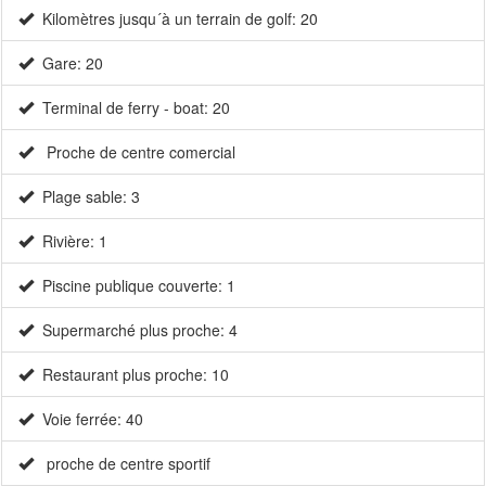
Kilomètres jusqu´à un terrain de golf: 20
Gare: 20
Terminal de ferry - boat: 20
Proche de centre comercial
Plage sable: 3
Rivière: 1
Piscine publique couverte: 1
Supermarché plus proche: 4
Restaurant plus proche: 10
Voie ferrée: 40
proche de centre sportif