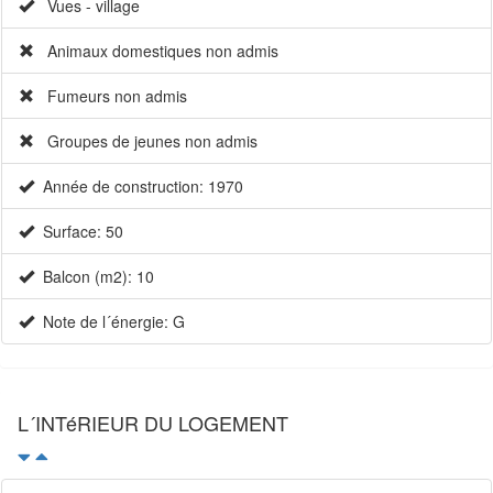
Vues - village
Animaux domestiques non admis
Fumeurs non admis
Groupes de jeunes non admis
Année de construction: 1970
Surface: 50
Balcon (m2): 10
Note de l´énergie: G
L´INTéRIEUR DU LOGEMENT